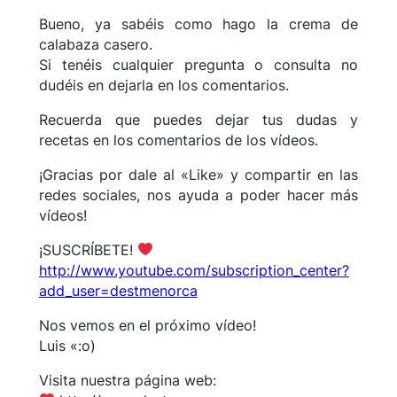
Bueno, ya sabéis como hago la crema de
calabaza casero.
Si tenéis cualquier pregunta o consulta no
dudéis en dejarla en los comentarios.
Recuerda que puedes dejar tus dudas y
recetas en los comentarios de los vídeos.
¡Gracias por dale al «Like» y compartir en las
redes sociales, nos ayuda a poder hacer más
vídeos!
¡SUSCRÍBETE!
http://www.youtube.com/subscription_center?
add_user=destmenorca
Nos vemos en el próximo vídeo!
Luis «:o)
Visita nuestra página web: