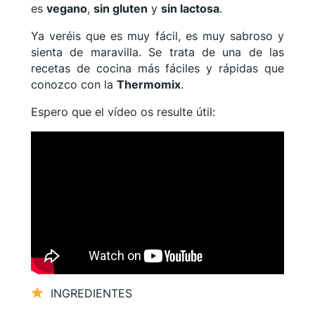
es
vegano
,
sin gluten
y
sin lactosa
.
Ya veréis que es muy fácil, es muy sabroso y
sienta de maravilla. Se trata de una de las
recetas de cocina más fáciles y rápidas que
conozco con la
Thermomix
.
Espero que el vídeo os resulte útil:
INGREDIENTES