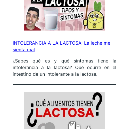
INTOLERANCIA A LA LACTOSA: La leche me
sienta mal
¿Sabes qué es y qué síntomas tiene la
intolerancia a la lactosa? Qué ocurre en el
intestino de un intolerante a la lactosa.