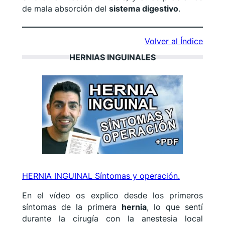
de mala absorción del
sistema digestivo
.
Volver al Índice
HERNIAS INGUINALES
HERNIA INGUINAL Síntomas y operación.
En el vídeo os explico desde los primeros
síntomas de la primera
hernia
, lo que sentí
durante la cirugía con la anestesia local