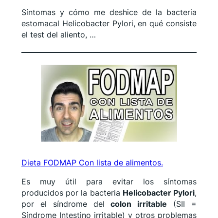
Síntomas y cómo me deshice de la bacteria
estomacal Helicobacter Pylori, en qué consiste
el test del aliento, …
Dieta FODMAP Con lista de alimentos.
Es muy útil para evitar los síntomas
producidos por la bacteria
Helicobacter Pylori
,
por el síndrome del
colon irritable
(SII =
Síndrome Intestino irritable) y otros problemas