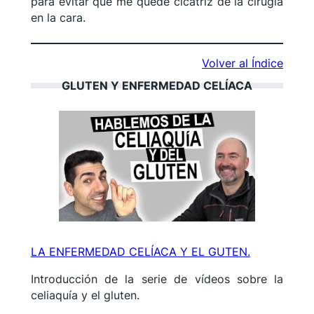
para evitar que me quede cicatriz de la cirugía
en la cara.
Volver al Índice
GLUTEN Y ENFERMEDAD CELÍACA
LA ENFERMEDAD CELÍACA Y EL GUTEN.
Introducción de la serie de vídeos sobre la
celiaquía y el gluten.