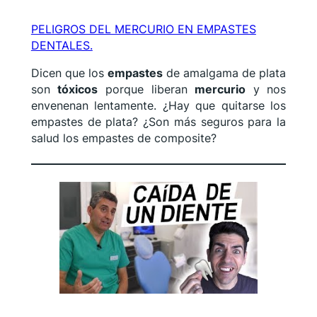
PELIGROS DEL MERCURIO EN EMPASTES
DENTALES.
Dicen que los
empastes
de amalgama de plata
son
tóxicos
porque liberan
mercurio
y nos
envenenan lentamente. ¿Hay que quitarse los
empastes de plata? ¿Son más seguros para la
salud los empastes de composite?