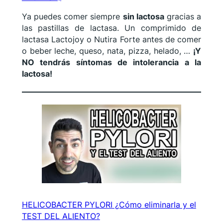
Ya puedes comer siempre
sin lactosa
gracias a
las pastillas de lactasa. Un comprimido de
lactasa Lactojoy o Nutira Forte antes de comer
o beber leche, queso, nata, pizza, helado, …
¡Y
NO tendrás síntomas de intolerancia a la
lactosa!
HELICOBACTER PYLORI ¿Cómo eliminarla y el
TEST DEL ALIENTO?