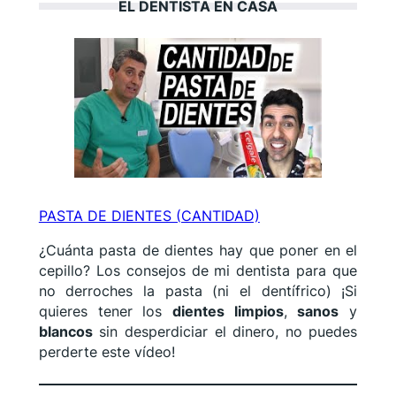
EL DENTISTA EN CASA
PASTA DE DIENTES (CANTIDAD)
¿Cuánta pasta de dientes hay que poner en el
cepillo? Los consejos de mi dentista para que
no derroches la pasta (ni el dentífrico) ¡Si
quieres tener los
dientes limpios
,
sanos
y
blancos
sin desperdiciar el dinero, no puedes
perderte este vídeo!