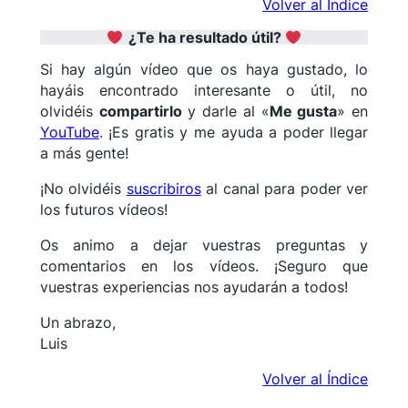
Volver al Índice
¿Te ha resultado útil?
Si hay algún vídeo que os haya gustado, lo
hayáis encontrado interesante o útil, no
olvidéis
compartirlo
y darle al «
Me gusta
» en
YouTube
. ¡Es gratis y me ayuda a poder llegar
a más gente!
¡No olvidéis
suscribiros
al canal para poder ver
los futuros vídeos!
Os animo a dejar vuestras preguntas y
comentarios en los vídeos. ¡Seguro que
vuestras experiencias nos ayudarán a todos!
Un abrazo,
Luis
Volver al Índice