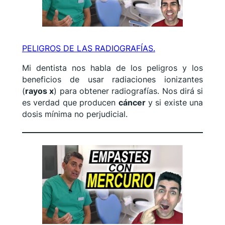
PELIGROS DE LAS RADIOGRAFÍAS.
Mi dentista nos habla de los peligros y los
beneficios de usar radiaciones ionizantes
(
rayos x
) para obtener radiografías. Nos dirá si
es verdad que producen
cáncer
y si existe una
dosis mínima no perjudicial.