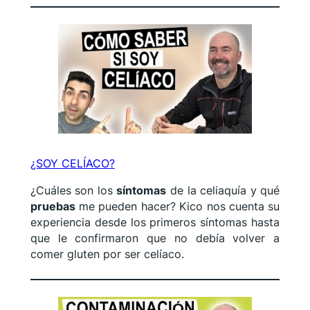
¿SOY CELÍACO?
¿Cuáles son los
síntomas
de la celiaquía y qué
pruebas
me pueden hacer? Kico nos cuenta su
experiencia desde los primeros síntomas hasta
que le confirmaron que no debía volver a
comer gluten por ser celíaco.