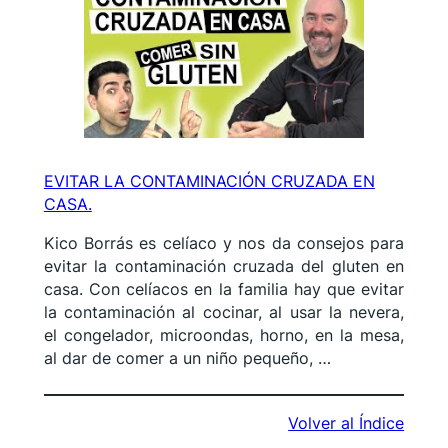
EVITAR LA CONTAMINACIÓN CRUZADA EN
CASA.
Kico Borrás es celíaco y nos da consejos para
evitar la contaminación cruzada del gluten en
casa. Con celíacos en la familia hay que evitar
la contaminación al cocinar, al usar la nevera,
el congelador, microondas, horno, en la mesa,
al dar de comer a un niño pequeño, …
Volver al Índice