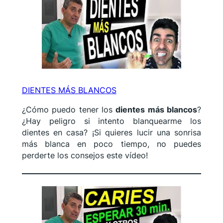
DIENTES MÁS BLANCOS
¿Cómo puedo tener los
dientes más blancos
?
¿Hay peligro si intento blanquearme los
dientes en casa? ¡Si quieres lucir una sonrisa
más blanca en poco tiempo, no puedes
perderte los consejos este vídeo!