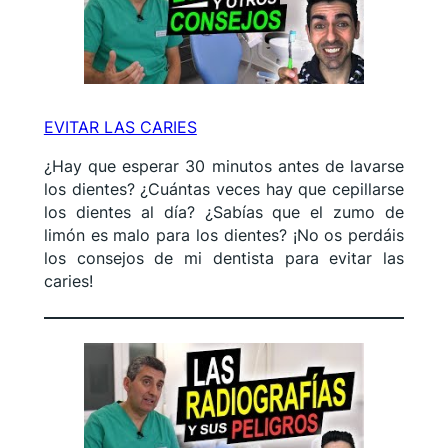
EVITAR LAS CARIES
¿Hay que esperar 30 minutos antes de lavarse
los dientes? ¿Cuántas veces hay que cepillarse
los dientes al día? ¿Sabías que el zumo de
limón es malo para los dientes? ¡No os perdáis
los consejos de mi dentista para evitar las
caries!