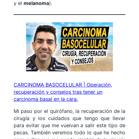
y el
melanoma
).
CARCINOMA BASOCELULAR | Operación,
recuperación y consejos tras tener un
carcinoma basal en la cara.
Mi paso por el quirófano, la recuperación de la
cirugía y los cuidados que tengo que llevar
para evitar que me vuelvan a salir este tipo de
pecas. También veremos todo lo que he hecho