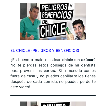
EL CHICLE (PELIGROS Y BENEFICIOS)
¿Es bueno o malo masticar
chicle sin azúcar
?
No te pierdas estos consejos de mi dentista
para prevenir las
caries
. ¡Si a menudo comes
fuera de casa y no puedes cepillarte los tienes
después de cada comida, no puedes perderte
este vídeo!