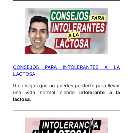
CONSEJOS PARA INTOLERANTES A LA
LACTOSA
9 consejos que no puedes perderte para llevar
una vida normal siendo
intolerante a la
lactosa
.