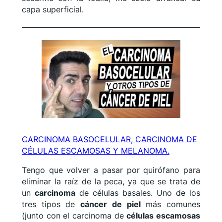
capa superficial.
CARCINOMA BASOCELULAR, CARCINOMA DE
CÉLULAS ESCAMOSAS Y MELANOMA.
Tengo que volver a pasar por quirófano para
eliminar la raíz de la peca, ya que se trata de
un
carcinoma
de células basales. Uno de los
tres tipos de
cáncer de piel
más comunes
(junto con el carcinoma de
células escamosas