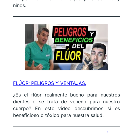
niños.
FLÚOR: PELIGROS Y VENTAJAS.
¿Es el flúor realmente bueno para nuestros
dientes o se trata de veneno para nuestro
cuerpo? En este vídeo descubrimos si es
beneficioso o tóxico para nuestra salud.