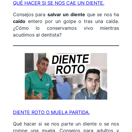
QUÉ HACER SI SE NOS CAE UN DIENTE.
Consejos para
salvar un diente
que se nos ha
caído
entero por un golpe o tras una caída.
¿Cómo lo conservamos vivo mientras
acudimos al dentista?
DIENTE ROTO O MUELA PARTIDA.
Qué hacer si se nos parte un diente o se nos
rompe una muela. Consejos para adultos y