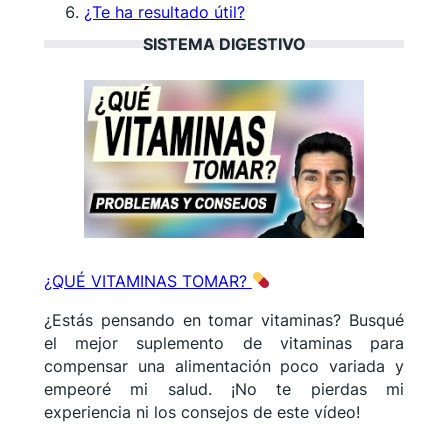
¿Te ha resultado útil?
SISTEMA DIGESTIVO
¿QUÉ VITAMINAS TOMAR?
¿Estás pensando en tomar vitaminas? Busqué
el mejor suplemento de vitaminas para
compensar una alimentación poco variada y
empeoré mi salud. ¡No te pierdas mi
experiencia ni los consejos de este vídeo!