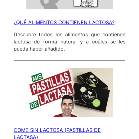
¿QUÉ ALIMENTOS CONTIENEN LACTOSA?
Descubre todos los alimentos que contienen
lactosa de forma natural y a cuáles se les
pueda haber añadido.
COME SIN LACTOSA (PASTILLAS DE
LACTASA)