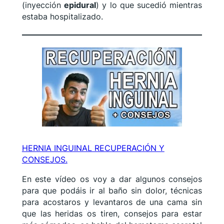
(inyección
epidural
) y lo que sucedió mientras
estaba hospitalizado.
HERNIA INGUINAL RECUPERACIÓN Y
CONSEJOS.
En este vídeo os voy a dar algunos consejos
para que podáis ir al baño sin dolor, técnicas
para acostaros y levantaros de una cama sin
que las heridas os tiren, consejos para estar