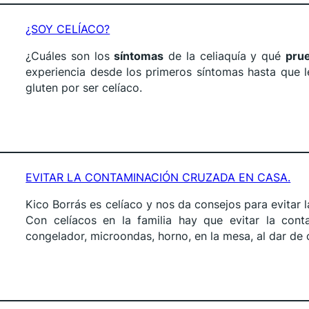
¿SOY CELÍACO?
¿Cuáles son los
síntomas
de la celiaquía y qué
pru
experiencia desde los primeros síntomas hasta que 
gluten por ser celíaco.
EVITAR LA CONTAMINACIÓN CRUZADA EN CASA.
Kico Borrás es celíaco y nos da consejos para evitar 
Con celíacos en la familia hay que evitar la conta
congelador, microondas, horno, en la mesa, al dar de