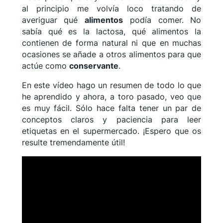
al principio me volvía loco tratando de
averiguar qué
alimentos
podía comer. No
sabía qué es la lactosa, qué alimentos la
contienen de forma natural ni que en muchas
ocasiones se añade a otros alimentos para que
actúe como
conservante
.
En este vídeo hago un resumen de todo lo que
he aprendido y ahora, a toro pasado, veo que
es muy fácil. Sólo hace falta tener un par de
conceptos claros y paciencia para leer
etiquetas en el supermercado. ¡Espero que os
resulte tremendamente útil!