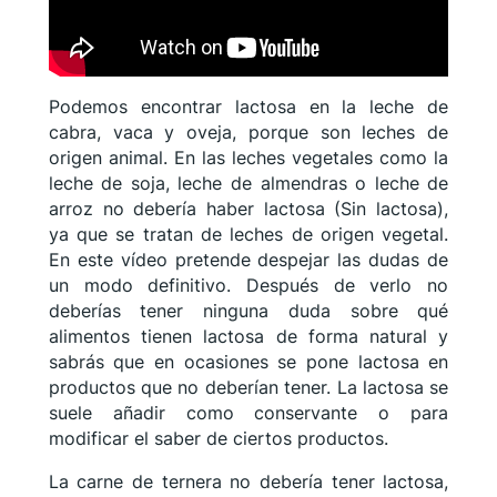
Podemos encontrar lactosa en la leche de
cabra, vaca y oveja, porque son leches de
origen animal. En las leches vegetales como la
leche de soja, leche de almendras o leche de
arroz no debería haber lactosa (Sin lactosa),
ya que se tratan de leches de origen vegetal.
En este vídeo pretende despejar las dudas de
un modo definitivo. Después de verlo no
deberías tener ninguna duda sobre qué
alimentos tienen lactosa de forma natural y
sabrás que en ocasiones se pone lactosa en
productos que no deberían tener. La lactosa se
suele añadir como conservante o para
modificar el saber de ciertos productos.
La carne de ternera no debería tener lactosa,