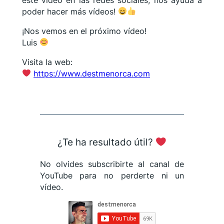
poder hacer más vídeos!
¡Nos vemos en el próximo vídeo!
Luis
Visita la web:
https://www.destmenorca.com
¿Te ha resultado útil?
No olvides subscribirte al canal de
YouTube para no perderte ni un
vídeo.