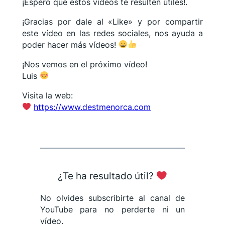
¡Espero que estos vídeos te resulten útiles!.
¡Gracias por dale al «Like» y por compartir
este vídeo en las redes sociales, nos ayuda a
poder hacer más vídeos!
¡Nos vemos en el próximo vídeo!
Luis
Visita la web:
https://www.destmenorca.com
¿Te ha resultado útil?
No olvides subscribirte al canal de
YouTube para no perderte ni un
vídeo.