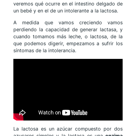
veremos qué ocurre en el intestino delgado de
un bebé y en el de un intolerante a la lactosa.
A medida que vamos creciendo vamos
perdiendo la capacidad de generar lactasa, y
cuando tomamos más leche, o lactosa, de la
que podemos digerir, empezamos a sufrir los
síntomas de la intolerancia.
La lactosa es un azúcar compuesto por dos
azucares simples y la lactasa es una
enzima