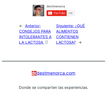
←
Anterior:
Siguiente:
¿QUÉ
CONSEJOS PARA
ALIMENTOS
INTOLERANTES A
CONTIENEN
LA LACTOSA
LACTOSA?
→
destmenorca.com
Donde se comparten las experiencias.