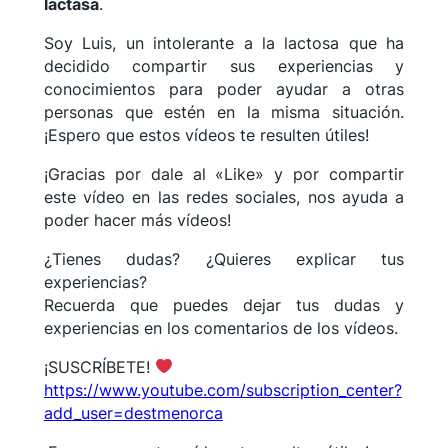
lactasa
.
Soy Luis, un intolerante a la lactosa que ha
decidido compartir sus experiencias y
conocimientos para poder ayudar a otras
personas que estén en la misma situación.
¡Espero que estos vídeos te resulten útiles!
¡Gracias por dale al «Like» y por compartir
este vídeo en las redes sociales, nos ayuda a
poder hacer más vídeos!
¿Tienes dudas? ¿Quieres explicar tus
experiencias?
Recuerda que puedes dejar tus dudas y
experiencias en los comentarios de los vídeos.
¡SUSCRÍBETE!
https://www.youtube.com/subscription_center?
add_user=destmenorca