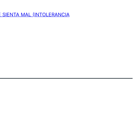
 SIENTA MAL (INTOLERANCIA