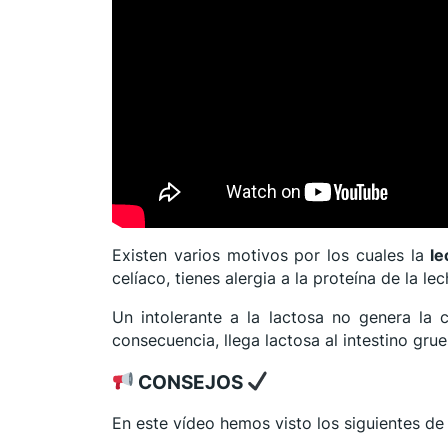
Existen varios motivos por los cuales la
le
celíaco, tienes alergia a la proteína de la 
Un intolerante a la lactosa no genera la 
consecuencia, llega lactosa al intestino gru
CONSEJOS
En este vídeo hemos visto los siguientes de