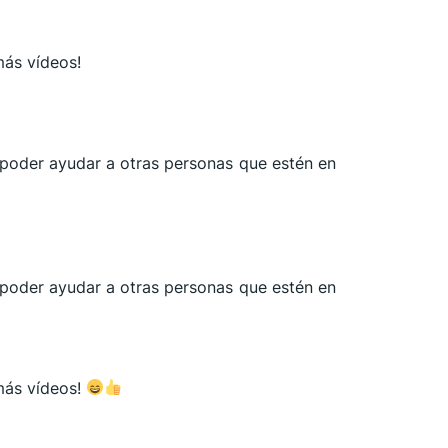
más vídeos!
a poder ayudar a otras personas que estén en
a poder ayudar a otras personas que estén en
 más vídeos!