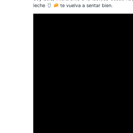
leche
te vuelva a sentar bien.