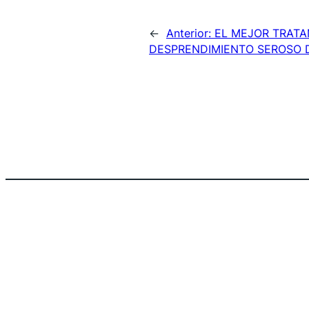
←
Anterior:
EL MEJOR TRATA
DESPRENDIMIENTO SEROSO 