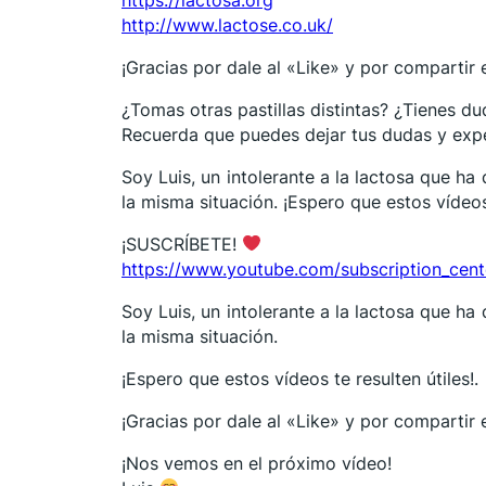
http://www.lactose.co.uk/
¡Gracias por dale al «Like» y por compartir
¿Tomas otras pastillas distintas? ¿Tienes du
Recuerda que puedes dejar tus dudas y expe
Soy Luis, un intolerante a la lactosa que h
la misma situación. ¡Espero que estos vídeos 
¡SUSCRÍBETE!
https://www.youtube.com/subscription_cen
Soy Luis, un intolerante a la lactosa que h
la misma situación.
¡Espero que estos vídeos te resulten útiles!.
¡Gracias por dale al «Like» y por compartir
¡Nos vemos en el próximo vídeo!